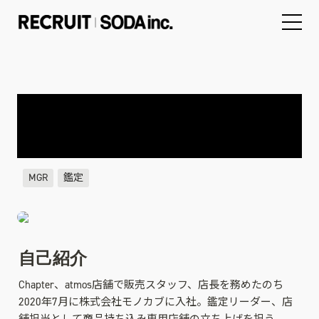
MGR
鑑定
自己紹介
Chapter、atmos店舗で販売スタッフ、店長を務めたのち
2020年7月に株式会社モノカブに入社。鑑定リーダー、店